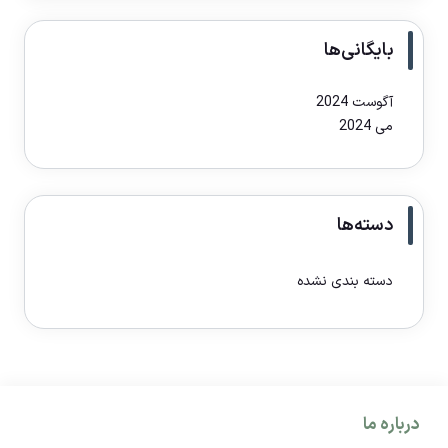
بایگانی‌ها
آگوست 2024
می 2024
دسته‌ها
دسته بندی نشده
درباره ما