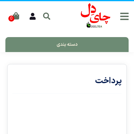
دسته بندی
پرداخت