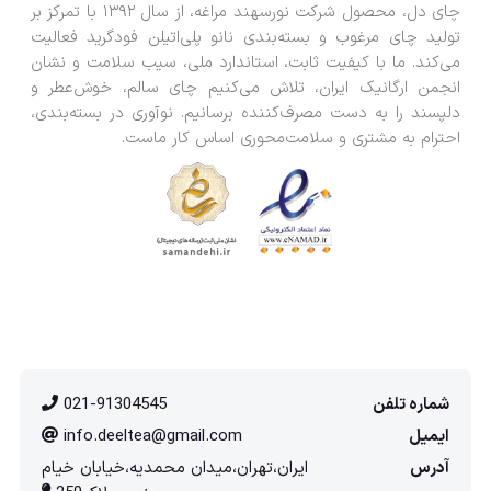
چای دل، محصول شرکت نورسهند مراغه، از سال ۱۳۹۲ با تمرکز بر
تولید چای مرغوب و بسته‌بندی نانو پلی‌اتیلن فودگرید فعالیت
می‌کند. ما با کیفیت ثابت، استاندارد ملی، سیب سلامت و نشان
انجمن ارگانیک ایران، تلاش می‌کنیم چای سالم، خوش‌عطر و
دلپسند را به دست مصرف‌کننده برسانیم. نوآوری در بسته‌بندی،
احترام به مشتری و سلامت‌محوری اساس کار ماست.
شماره تلفن
021-91304545
ایمیل
info.deeltea@gmail.com
آدرس
ایران،تهران،میدان محمدیه،خیابان خیام