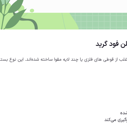
لن فود گرید
لب از قوطی های فلزی یا چند لایه مقوا ساخته شده‌اند. این نوع بسته‌
ده
گیری می‌کند