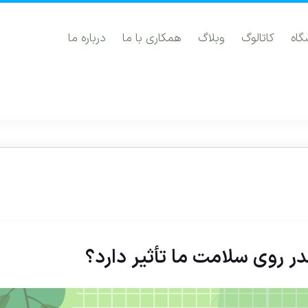
گاه
کاتالوگ
وبلاگ
همکاری با ما
درباره ما
ر روی سلامت ما تأثیر دارد؟