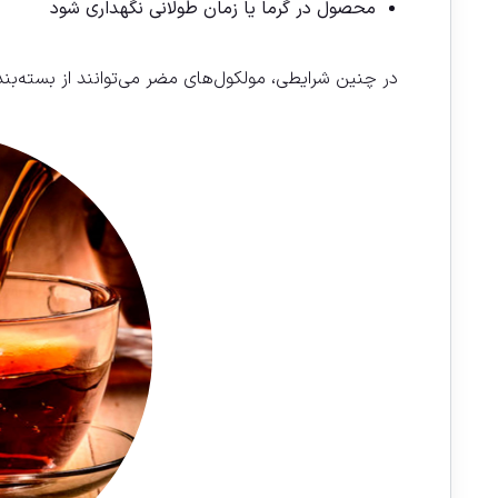
محصول در گرما یا زمان طولانی نگهداری شود
در چنین شرایطی، مولکول‌های مضر می‌توانند از بسته‌بند