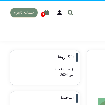
حساب کاربری
بایگانی‌ها
آگوست 2024
می 2024
دسته‌ها