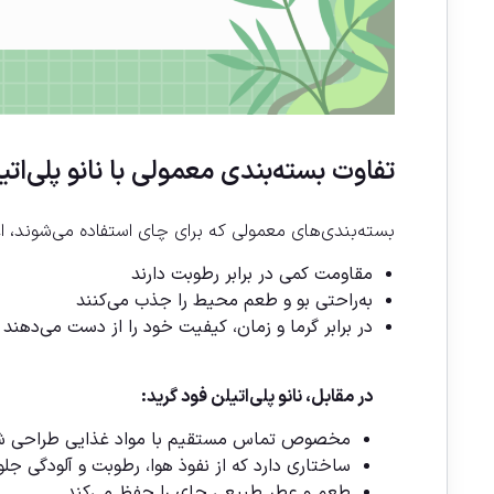
تفاوت بسته‌بندی معمولی با نانو پلی‌اتی
بسته‌بندی‌های معمولی که برای چای استفاده می‌شوند، اغ
مقاومت کمی در برابر رطوبت دارند
به‌راحتی بو و طعم محیط را جذب می‌کنند
در برابر گرما و زمان، کیفیت خود را از دست می‌دهند
در مقابل، نانو پلی‌اتیلن فود گرید:
مخصوص تماس مستقیم با مواد غذایی طراحی ش
ساختاری دارد که از نفوذ هوا، رطوبت و آلودگی جلو
طعم و عطر طبیعی چای را حفظ می‌کند