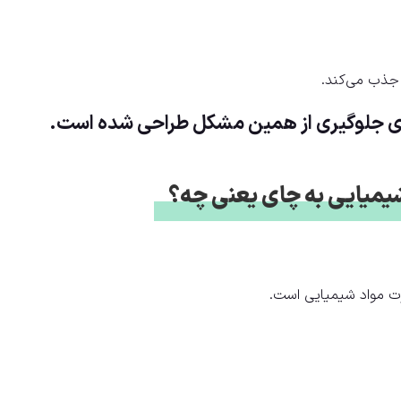
جذب می‌کند.
ً برای جلوگیری از همین مشکل طراحی شده است.
یمیایی به چای یعنی چه؟
رت مواد شیمیایی است.