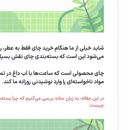
شاید خیلی از ما هنگام خرید چای فقط به عطر، 
می‌شود این است که بسته‌بندی چای نقش بسیار 
چای محصولی است که ساعت‌ها با آب داغ در تما
مواد ناخواسته‌ای را وارد نوشیدنی روزانه ما کند.
در این مقاله، به زبان ساده بررسی می‌کنیم که چرا بسته
چیست.