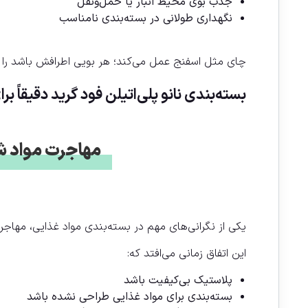
جذب بوی محیط انبار یا حمل‌ونقل
نگهداری طولانی در بسته‌بندی نامناسب
چای مثل اسفنج عمل می‌کند؛ هر بویی اطرافش باشد را 
بسته‌بندی نانو پلی‌اتیلن فود گرید دقیقا
مهاجرت مواد ش
یکی از نگرانی‌های مهم در بسته‌بندی مواد غذایی، مهاج
این اتفاق زمانی می‌افتد که:
پلاستیک بی‌کیفیت باشد
بسته‌بندی برای مواد غذایی طراحی نشده باشد