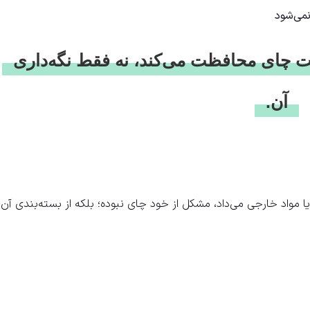
می‌شود
امت چای محافظت می‌کند، نه فقط نگه‌داری
آن.
 یا مواد خارجی می‌داد، مشکل از خود چای نبوده؛ بلکه از بسته‌بندی آن