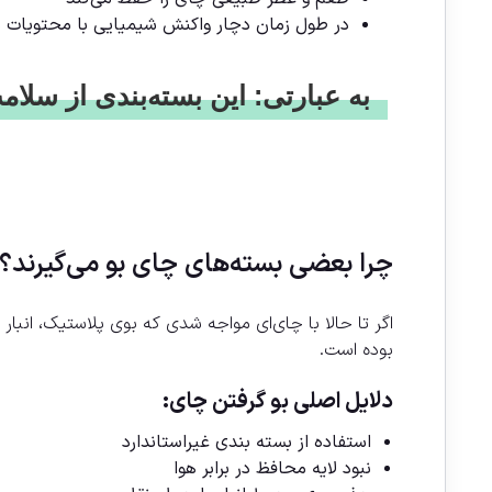
در طول زمان دچار واکنش شیمیایی با محتویات ن
به عبارتی: این بسته‌بندی از سل
چرا بعضی بسته‌های چای بو می‌گیرند؟
اگر تا حالا با چای‌ای مواجه شدی که بوی پلاستیک، انبار
بوده است.
دلایل اصلی بو گرفتن چای:
استفاده از بسته بندی غیراستاندارد
نبود لایه محافظ در برابر هوا