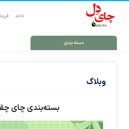
خانه
فروش
دسته بندی
وبلاگ
بسته‌بندی چای چقد