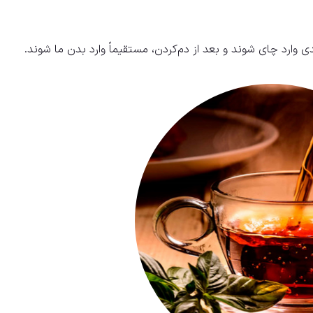
ی وارد چای شوند و بعد از دم‌کردن، مستقیماً وارد بدن ما شوند.