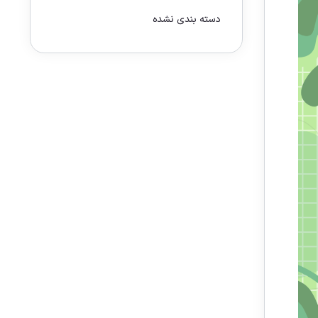
دسته بندی نشده