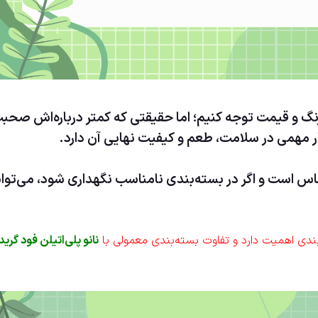
رنگ و قیمت توجه کنیم؛ اما حقیقتی که کمتر درباره‌اش صحب
مهمی در سلامت، طعم و کیفیت نهایی آن دارد.
س است و اگر در بسته‌بندی نامناسب نگهداری شود، می‌توان
‌بندی اهمیت دارد و تفاوت بسته‌بندی معمولی با
نانو پلی‌اتیلن فود گرید