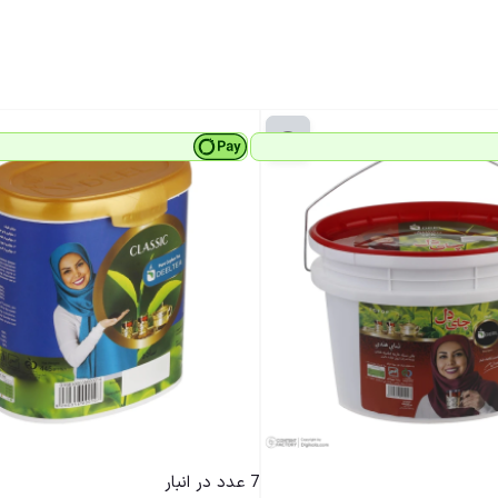
7 عدد در انبار