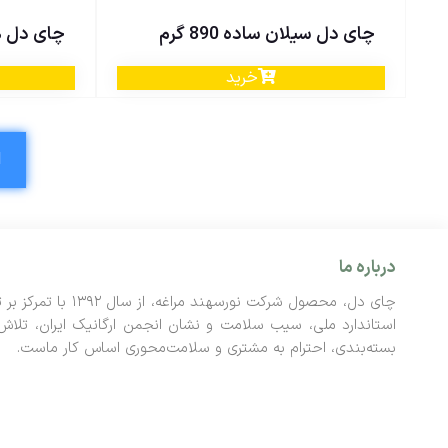
چای دل سیلان ساده 890 گرم
چای دل هندی
خرید
1
درباره ما
چای دل، محصول شرک
استاندارد ملی، سیب سلامت و نشان انجمن ارگانیک ایران، تلاش
بسته‌بندی، احترام به مشتری و سلامت‌محوری اساس کار ماست.