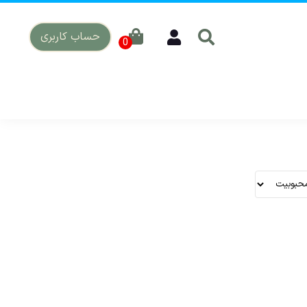
حساب کاربری