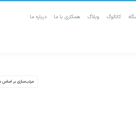
گاه
کاتالوگ
وبلاگ
همکاری با ما
درباره ما