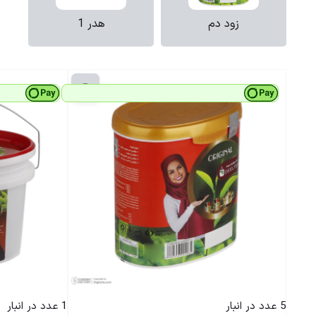
زود دم
هدر 1
5 عدد در انبار
1 عدد در انبار