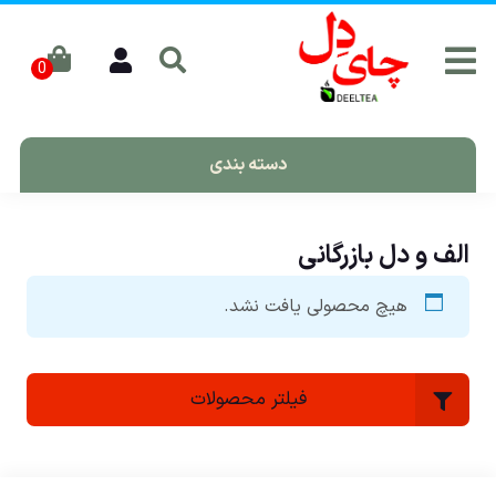
دسته بندی
الف و دل بازرگانی
هیچ محصولی یافت نشد.
فیلتر محصولات