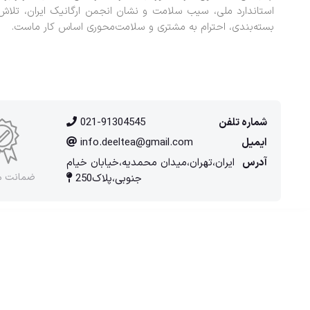
استاندارد ملی، سیب سلامت و نشان انجمن ارگانیک ایران، تلاش
بسته‌بندی، احترام به مشتری و سلامت‌محوری اساس کار ماست.
شماره تلفن
021-91304545
ایمیل
info.deeltea@gmail.com
آدرس
ایران،تهران،میدان محمدیه،خیابان خیام
ضمانت 
جنوبی،پلاک250