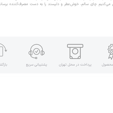
 می‌کنیم چای سالم، خوش‌عطر و دلپسند را به دست مصرف‌کننده برسانیم
محصول
پرداخت در محل تهران
پشتیبانی سریع
بازگ