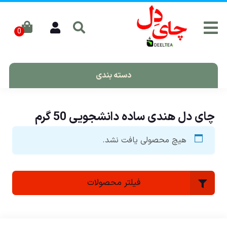
دسته بندی
چای دل هندی ساده دانشجویی 50 گرم
هیچ محصولی یافت نشد.
فیلتر محصولات