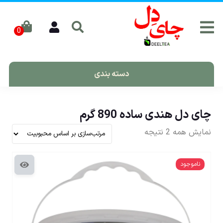
دسته بندی
چای دل هندی ساده 890 گرم
نمایش همه 2 نتیجه
ناموجود