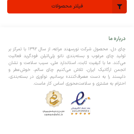
فیلتر محصولات
درباره ما
چای دل، محصول شرکت نورسهند مراغه، از سال ۱۳۹۲ با تمرکز بر
تولید چای مرغوب و بسته‌بندی نانو پلی‌اتیلن فودگرید فعالیت
می‌کند. ما با کیفیت ثابت، استاندارد ملی، سیب سلامت و نشان
انجمن ارگانیک ایران، تلاش می‌کنیم چای سالم، خوش‌عطر و
دلپسند را به دست مصرف‌کننده برسانیم. نوآوری در بسته‌بندی،
احترام به مشتری و سلامت‌محوری اساس کار ماست.