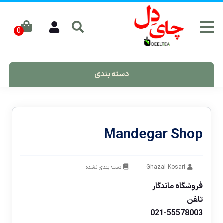
دسته بندی
Mandegar Shop
Ghazal Kosari
دسته بندی نشده
فروشگاه ماندگار
تلفن
021-55578003