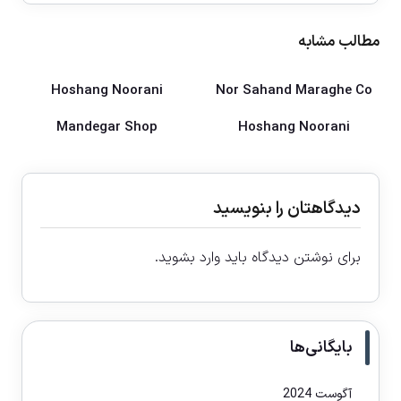
مطالب مشابه
Hoshang Noorani
Nor Sahand Maraghe Co
Mandegar Shop
Hoshang Noorani
دیدگاهتان را بنویسید
برای نوشتن دیدگاه باید
وارد بشوید
.
بایگانی‌ها
آگوست 2024