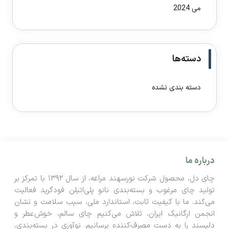
می 2024
دسته‌ها
دسته بندی نشده
درباره ما
چای دل، محصول شرکت نورسهند مراغه، از سال ۱۳۹۲ با تمرکز بر
تولید چای مرغوب و بسته‌بندی نانو پلی‌اتیلن فودگرید فعالیت
می‌کند. ما با کیفیت ثابت، استاندارد ملی، سیب سلامت و نشان
انجمن ارگانیک ایران، تلاش می‌کنیم چای سالم، خوش‌عطر و
دلپسند را به دست مصرف‌کننده برسانیم. نوآوری در بسته‌بندی،